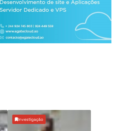
Investigação