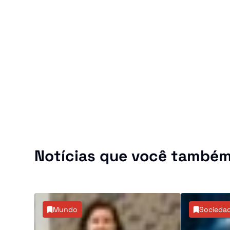
Notícias que você também
Mundo
Socieda