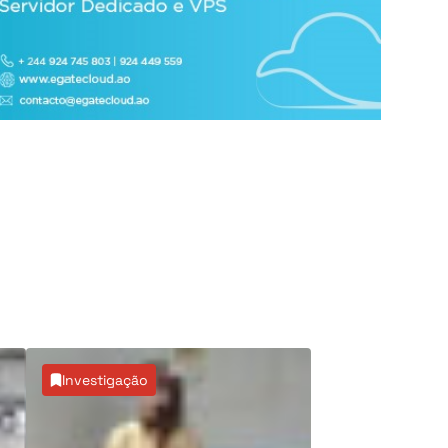
Investigação