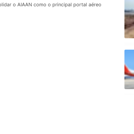
lidar o AIAAN como o principal portal aéreo