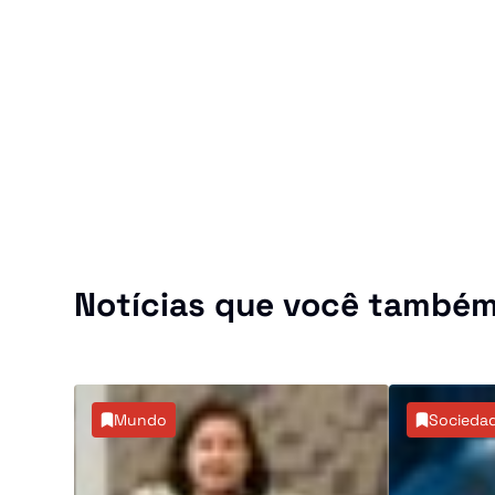
Notícias que você também
Mundo
Socieda