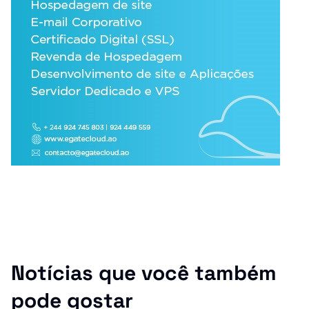
Notícias que você também
pode gostar