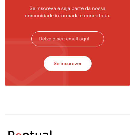
Se inscreva e seja parte da nossa
comunidade informada e conectada.
Se inscrever