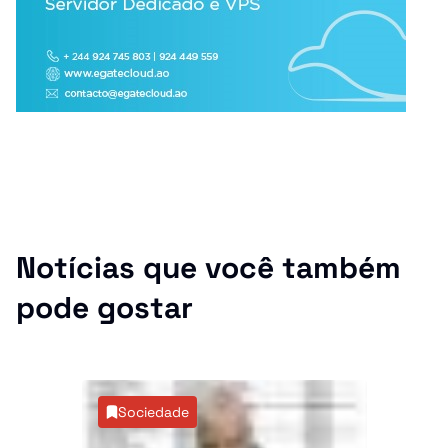
Notícias que você também
pode gostar
Sociedade