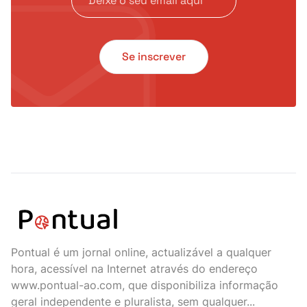
Se inscrever
Pontual é um jornal online, actualizável a qualquer
hora, acessível na Internet através do endereço
www.pontual-ao.com, que disponibiliza informação
geral independente e pluralista, sem qualquer...