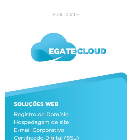
-PUBLICIDADE-