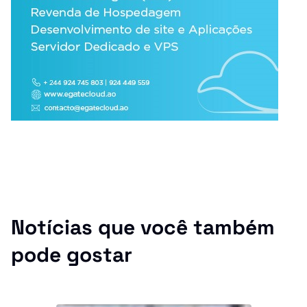
Notícias que você também
pode gostar