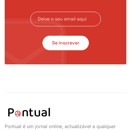
Se inscrever
Pontual é um jornal online, actualizável a qualquer