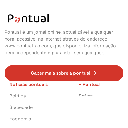
Pontual é um jornal online, actualizável a qualquer
hora, acessível na Internet através do endereço
www.pontual-ao.com, que disponibiliza informação
geral independente e pluralista, sem qualquer...
Saber mais sobre a pontual
Notícias pontuais
+ Pontual
Política
Defesa
Sociedade
Transportes
Economia
Crime