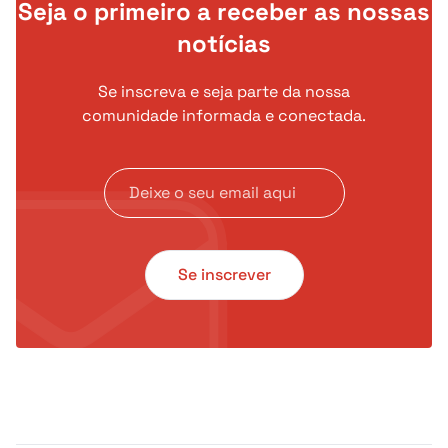
Seja o primeiro a receber as nossas
notícias
Se inscreva e seja parte da nossa
comunidade informada e conectada.
Se inscrever