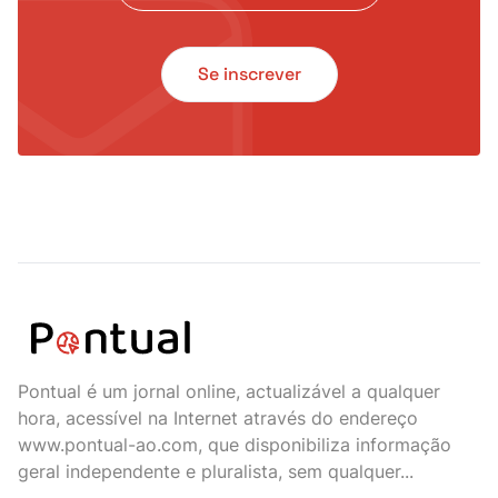
Se inscrever
Pontual é um jornal online, actualizável a qualquer
hora, acessível na Internet através do endereço
www.pontual-ao.com, que disponibiliza informação
geral independente e pluralista, sem qualquer...