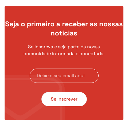
Seja o primeiro a receber as nossas
notícias
Se inscreva e seja parte da nossa
comunidade informada e conectada.
Se inscrever