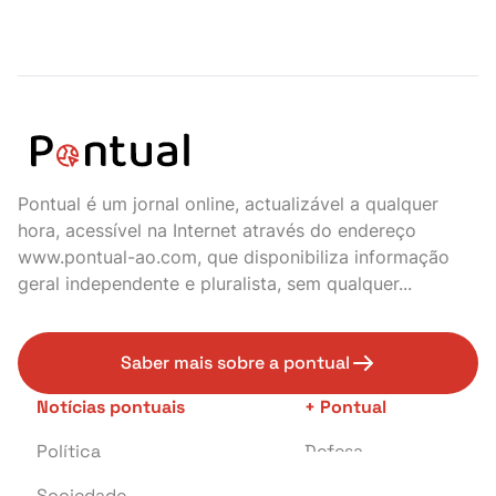
Pontual é um jornal online, actualizável a qualquer
hora, acessível na Internet através do endereço
www.pontual-ao.com, que disponibiliza informação
geral independente e pluralista, sem qualquer...
Saber mais sobre a pontual
Notícias pontuais
+ Pontual
Política
Defesa
Sociedade
Transportes