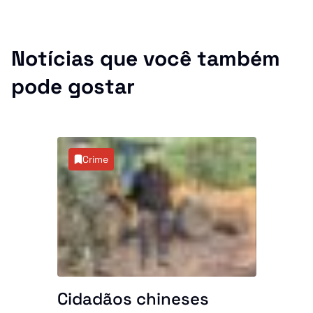
Notícias que você também
pode gostar
Crime
Cidadãos chineses