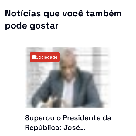
Notícias que você também
pode gostar
Sociedade
Superou o Presidente da
República: José