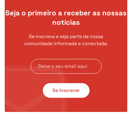
Seja o primeiro a receber as nossas
notícias
Se inscreva e seja parte da nossa
comunidade informada e conectada.
Se inscrever