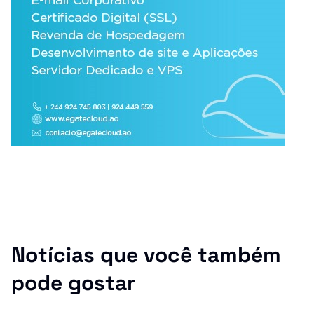
Notícias que você também
pode gostar