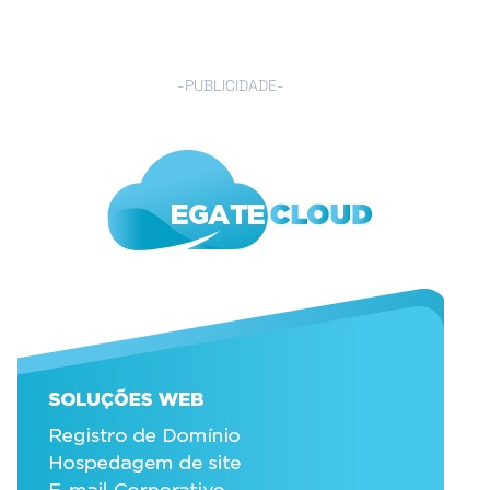
-PUBLICIDADE-