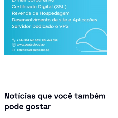
Notícias que você também
pode gostar