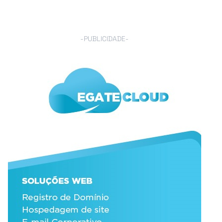
-PUBLICIDADE-