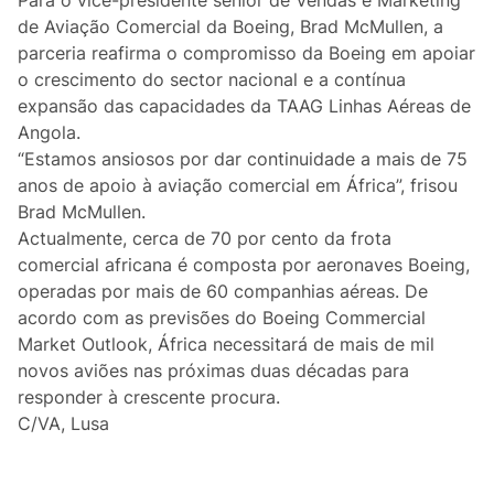
de Aviação Comercial da Boeing, Brad McMullen, a
parceria reafirma o compromisso da Boeing em apoiar
o crescimento do sector nacional e a contínua
expansão das capacidades da TAAG Linhas Aéreas de
Angola.
“Estamos ansiosos por dar continuidade a mais de 75
anos de apoio à aviação comercial em África”, frisou
Brad McMullen.
Actualmente, cerca de 70 por cento da frota
comercial africana é composta por aeronaves Boeing,
operadas por mais de 60 companhias aéreas. De
acordo com as previsões do Boeing Commercial
Market Outlook, África necessitará de mais de mil
novos aviões nas próximas duas décadas para
responder à crescente procura.
C/VA, Lusa