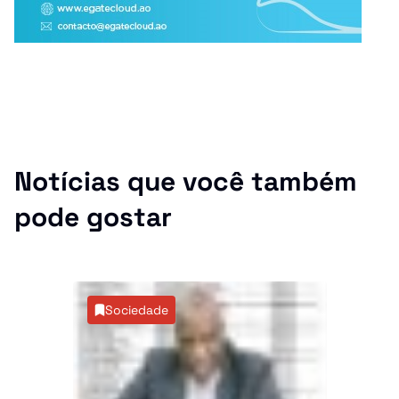
Notícias que você também
pode gostar
Sociedade