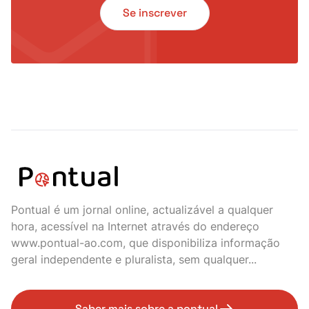
Se inscrever
Pontual é um jornal online, actualizável a qualquer
hora, acessível na Internet através do endereço
www.pontual-ao.com, que disponibiliza informação
geral independente e pluralista, sem qualquer...
Saber mais sobre a pontual