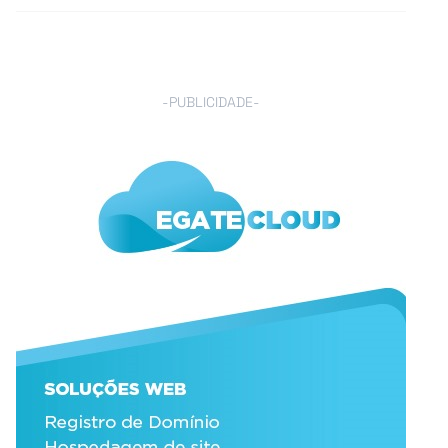
-PUBLICIDADE-