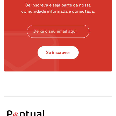
Se inscreva e seja parte da nossa
comunidade informada e conectada.
Se inscrever