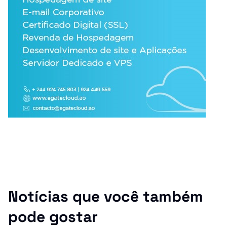
Notícias que você também
pode gostar