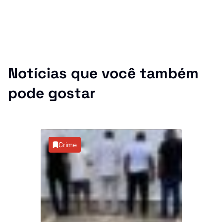
Notícias que você também
pode gostar
Crime