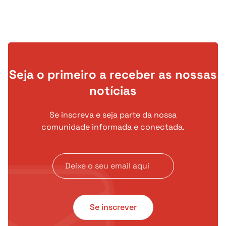
conflitos que assolaram Angola.
Seja o primeiro a receber as nossas
notícias
Se inscreva e seja parte da nossa
comunidade informada e conectada.
Se inscrever