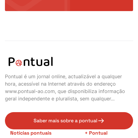
Pontual é um jornal online, actualizável a qualquer
hora, acessível na Internet através do endereço
www.pontual-ao.com, que disponibiliza informação
geral independente e pluralista, sem qualquer...
Saber mais sobre a pontual
Notícias pontuais
+ Pontual