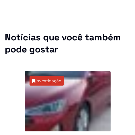
Notícias que você também
pode gostar
Investigação