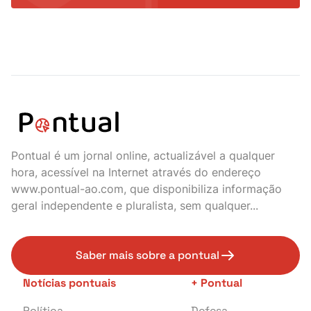
Pontual é um jornal online, actualizável a qualquer
hora, acessível na Internet através do endereço
www.pontual-ao.com, que disponibiliza informação
geral independente e pluralista, sem qualquer...
Saber mais sobre a pontual
Notícias pontuais
+ Pontual
Política
Defesa